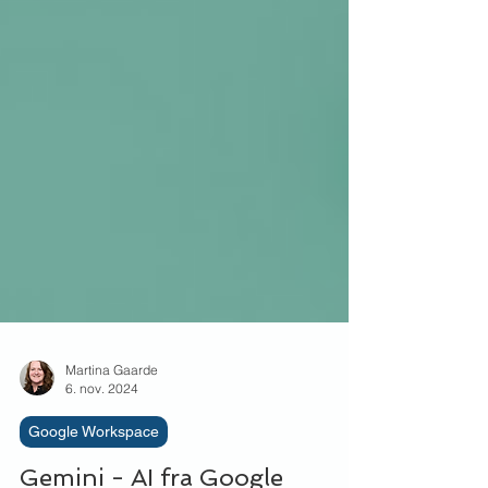
Martina Gaarde
6. nov. 2024